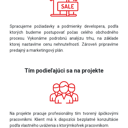
Spracujeme požiadavky a podmienky developera, podľa
ktorých budeme postupovať počas celého obchodného
procesu. Vykonáme podrobnú analýzu trhu, na základe
ktorej nastavíme cenu nehnuteľností. Zároveň pripravíme
predajný a marketingový plán.
Tím podieľajúci sa na projekte
Na projekte pracuje profesionálny tím tvorený špičkovými
pracovníkmi. Klient má k dispozícii bezplatné konzultácie
podľa vlastného uváženia s ktorýmkoľvek pracovníkom.