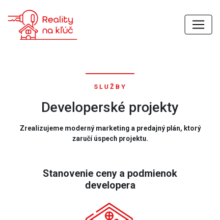
SLUŽBY
Developerské projekty
Zrealizujeme moderný marketing a predajný plán, ktorý
zaručí úspech projektu.
Stanovenie ceny a podmienok
developera